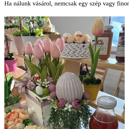
Ha nálunk vásárol, nemcsak egy szép vagy fino