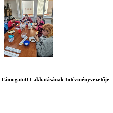
ny Támogatott Lakhatásának Intézményvezetője