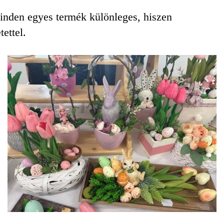
inden egyes termék különleges, hiszen
ettel.