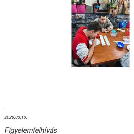
2026.03.10.
Figyelemfelhívás