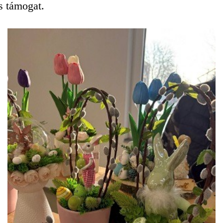
s támogat.