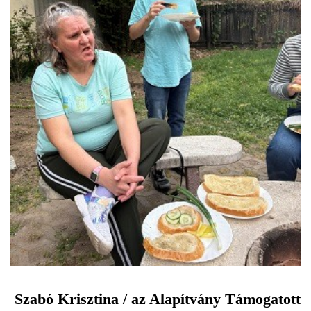
Szabó Krisztina / az Alapítvány Támogatott