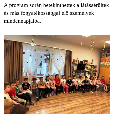
A program során betekinthettek a látássérültek
és más fogyatékossággal élő személyek
mindennapjaiba.