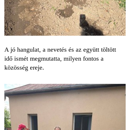
A jó hangulat, a nevetés és az együtt töltött
idő ismét megmutatta, milyen fontos a
közösség ereje.