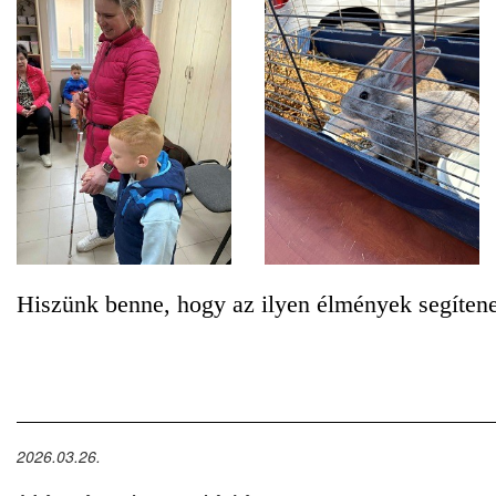
Hiszünk benne, hogy az ilyen élmények segítenek
2026.03.26.