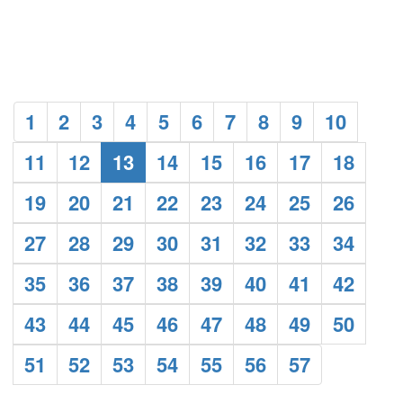
1
2
3
4
5
6
7
8
9
10
11
12
13
14
15
16
17
18
19
20
21
22
23
24
25
26
27
28
29
30
31
32
33
34
35
36
37
38
39
40
41
42
43
44
45
46
47
48
49
50
51
52
53
54
55
56
57