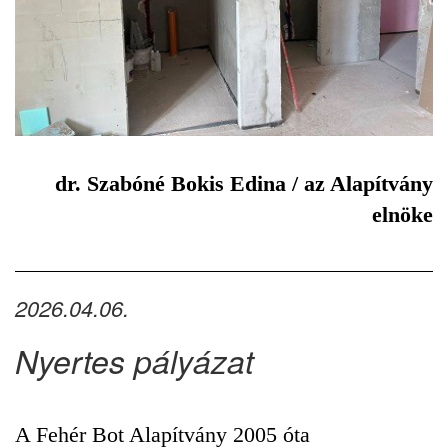
dr. Szabóné Bokis Edina / az Alapítvány
elnöke
2026.04.06.
Nyertes pályázat
A Fehér Bot Alapítvány 2005 óta