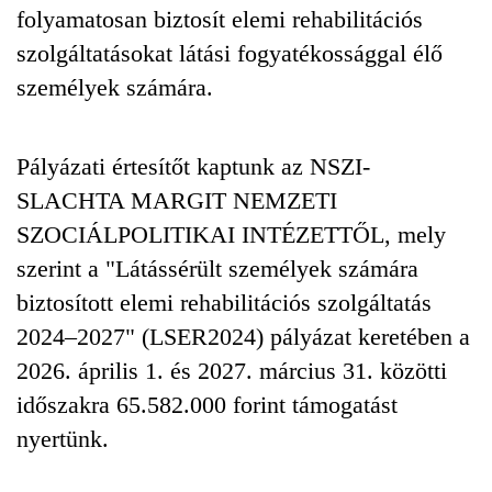
folyamatosan biztosít elemi rehabilitációs
szolgáltatásokat látási fogyatékossággal élő
személyek számára.
Pályázati értesítőt kaptunk az NSZI-
SLACHTA MARGIT NEMZETI
SZOCIÁLPOLITIKAI INTÉZETTŐL, mely
szerint a "Látássérült személyek számára
biztosított elemi rehabilitációs szolgáltatás
2024–2027" (LSER2024) pályázat keretében a
2026. április 1. és 2027. március 31. közötti
időszakra 65.582.000 forint támogatást
nyertünk.