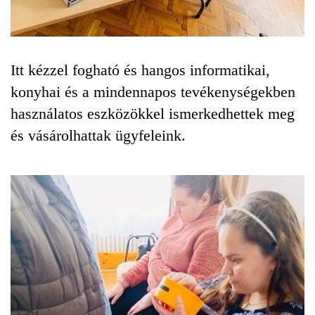
Itt kézzel fogható és hangos informatikai,
konyhai és a mindennapos tevékenységekben
használatos eszközökkel ismerkedhettek meg
és vásárolhattak ügyfeleink.