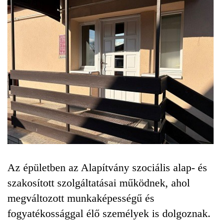
Az épületben az Alapítvány szociális alap- és
szakosított szolgáltatásai működnek, ahol
megváltozott munkaképességű és
fogyatékossággal élő személyek is dolgoznak.