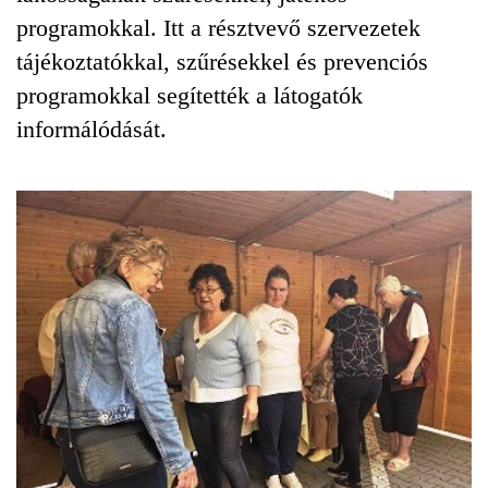
programokkal. Itt a résztvevő szervezetek
tájékoztatókkal, szűrésekkel és prevenciós
programokkal segítették a látogatók
informálódását.