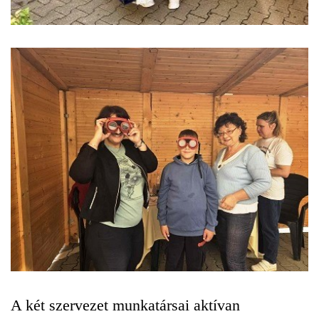
A két szervezet munkatársai aktívan