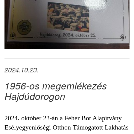
2024.10.23.
1956-os megemlékezés
Hajdúdorogon
2024. október 23-án a Fehér Bot Alapítvány
Esélyegyenlőségi Otthon Támogatott Lakhatás