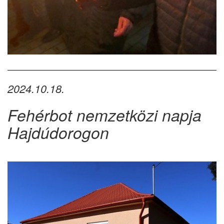
2024.10.18.
Fehérbot nemzetközi napja
Hajdúdorogon